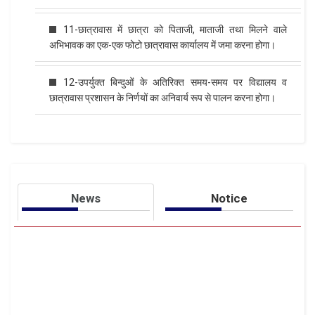
11-छात्रावास में छात्रा को पिताजी, माताजी तथा मिलने वाले
अभिभावक का एक-एक फोटो छात्रावास कार्यालय में जमा करना होगा।
12-उपर्युक्त बिन्दुओं के अतिरिक्त समय-समय पर विद्यालय व
छात्रावास प्रशासन के निर्णयों का अनिवार्य रूप से पालन करना होगा।
News
Notice