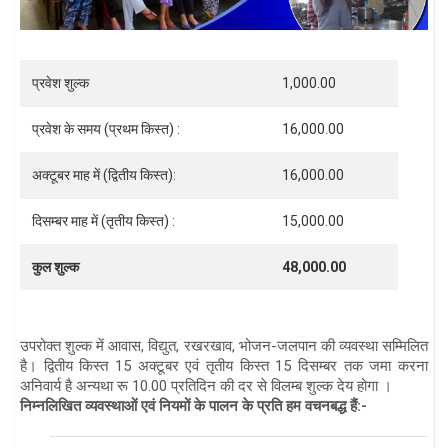
प्रवेश शुल्क
1,000.00
प्रवेश के समय (प्रथम किस्त) :
16,000.00
अक्टूबर माह में (द्वितीय किस्त):
16,000.00
दिसम्बर माह में (तृतीय किस्त) :
15,000.00
कुल शुल्क
48,000.00
उपरोक्त शुल्क में आवास, विद्युत, रखरखाव, भोजन-जलपान की व्यवस्था सम्मिलित
है। द्वितीय किस्त 15 अक्टूबर एवं तृतीय किस्त 15 दिसम्बर तक जमा करना
अनिवार्य है अन्यथा रू 10.00 प्रतिदिन की दर से विलम्ब शुल्क देय होगा ।
निम्नलिखित व्यवस्थाओं एवं नियमों के पालन के प्रति हम वचनबद्ध हैं:-