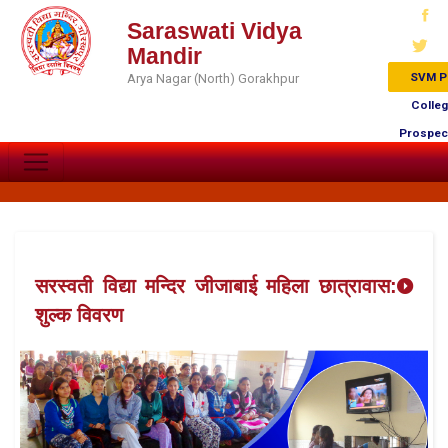
Saraswati Vidya
Mandir
SVM P
Arya Nagar (North) Gorakhpur
Colle
Prospec
सरस्वती विद्या मन्दिर जीजाबाई महिला छात्रावास:
शुल्क विवरण