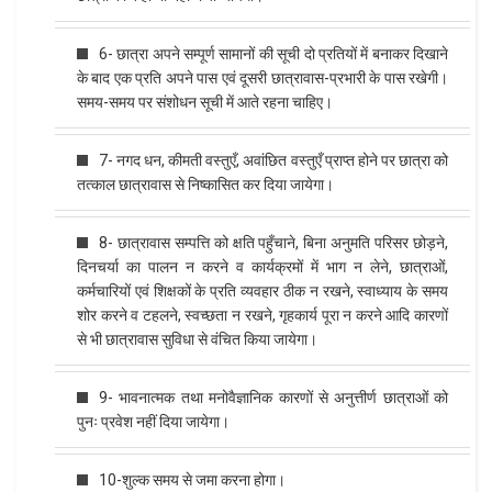
6- छात्रा अपने सम्पूर्ण सामानों की सूची दो प्रतियों में बनाकर दिखाने
के बाद एक प्रति अपने पास एवं दूसरी छात्रावास-प्रभारी के पास रखेगी।
समय-समय पर संशोधन सूची में आते रहना चाहिए।
7- नगद धन, कीमती वस्तुएँ, अवांछित वस्तुएँ प्राप्त होने पर छात्रा को
तत्काल छात्रावास से निष्कासित कर दिया जायेगा।
8- छात्रावास सम्पत्ति को क्षति पहुँचाने, बिना अनुमति परिसर छोड़ने,
दिनचर्या का पालन न करने व कार्यक्रमों में भाग न लेने, छात्राओं,
कर्मचारियों एवं शिक्षकों के प्रति व्यवहार ठीक न रखने, स्वाध्याय के समय
शोर करने व टहलने, स्वच्छता न रखने, गृहकार्य पूरा न करने आदि कारणों
से भी छात्रावास सुविधा से वंचित किया जायेगा।
9- भावनात्मक तथा मनोवैज्ञानिक कारणों से अनुत्तीर्ण छात्राओं को
पुनः प्रवेश नहीं दिया जायेगा।
10-शुल्क समय से जमा करना होगा।