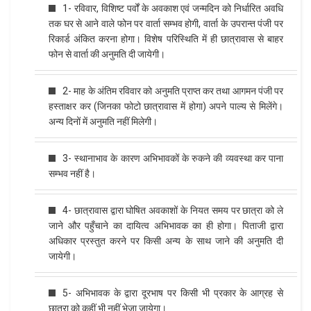
1- रविवार, विशिष्ट पर्वों के अवकाश एवं जन्मदिन को निर्धारित अवधि
तक घर से आने वाले फोन पर वार्ता सम्भव होगी, वार्ता के उपरान्त पंजी पर
रिकार्ड अंकित करना होगा। विशेष परिस्थिति में ही छात्रावास से बाहर
फोन से वार्ता की अनुमति दी जायेगी।
2- माह के अंतिम रविवार को अनुमति प्राप्त कर तथा आगमन पंजी पर
हस्ताक्षर कर (जिनका फोटो छात्रावास में होगा) अपने पाल्य से मिलेंगे।
अन्य दिनों में अनुमति नहीं मिलेगी।
3- स्थानाभाव के कारण अभिभावकों के रुकने की व्यवस्था कर पाना
सम्भव नहीं है।
4- छात्रावास द्वारा घोषित अवकाशों के नियत समय पर छात्रा को ले
जाने और पहुँचाने का दायित्व अभिभावक का ही होगा। पिताजी द्वारा
अधिकार प्रस्तुत करने पर किसी अन्य के साथ जाने की अनुमति दी
जायेगी।
5- अभिभावक के द्वारा दूरभाष पर किसी भी प्रकार के आग्रह से
छात्रा को कहीं भी नहीं भेजा जायेगा।